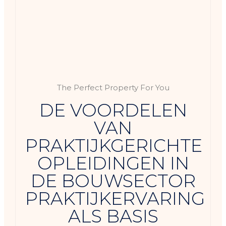
The Perfect Property For You
DE VOORDELEN
VAN
PRAKTIJKGERICHTE
OPLEIDINGEN IN
DE BOUWSECTOR
PRAKTIJKERVARING
ALS BASIS