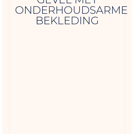
ONDERHOUDSARME
BEKLEDING